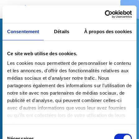
Consentement
Détails
À propos des cookies
Ce site web utilise des cookies.
Les cookies nous permettent de personnaliser le contenu
et les annonces, d'offrir des fonctionnalités relatives aux
médias sociaux et d'analyser notre trafic. Nous
partageons également des informations sur l'utilisation de
notre site avec nos partenaires de médias sociaux, de
publicité et d'analyse, qui peuvent combiner celles-ci
avec d'autres informations que vous leur avez fournies
ou qu'ils ont collectées lors de votre utilisation de leurs
services.
Sélection
Nécessaires